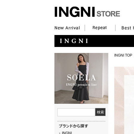
INGNI TOP
INGNI