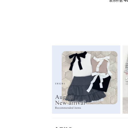
4
表示件数