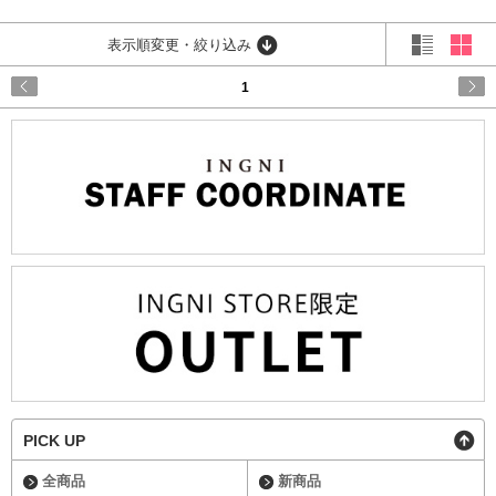
表示順変更・絞り込み
1
PICK UP
全商品
新商品