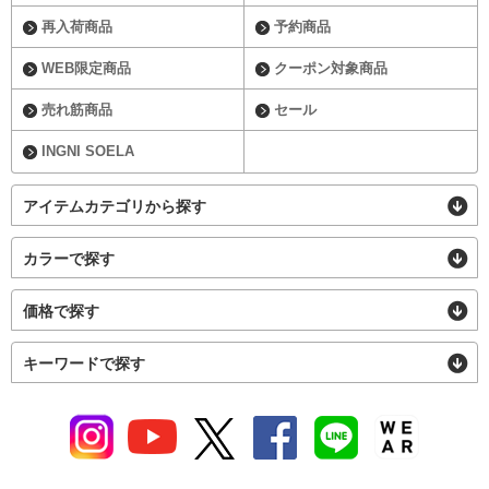
再入荷商品
予約商品
WEB限定商品
クーポン対象商品
売れ筋商品
セール
INGNI SOELA
アイテムカテゴリから探す
カラーで探す
価格で探す
キーワードで探す