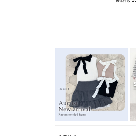
5
表示件数