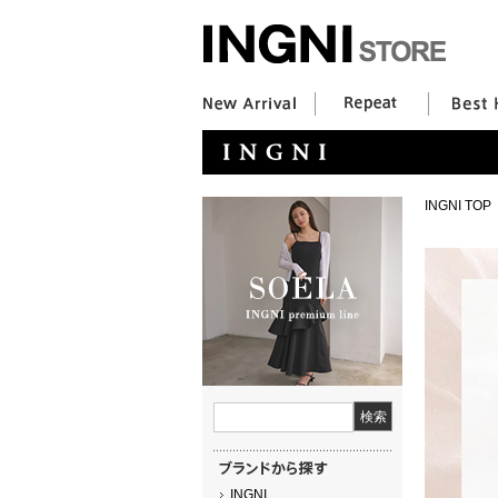
INGNI TOP
INGNI