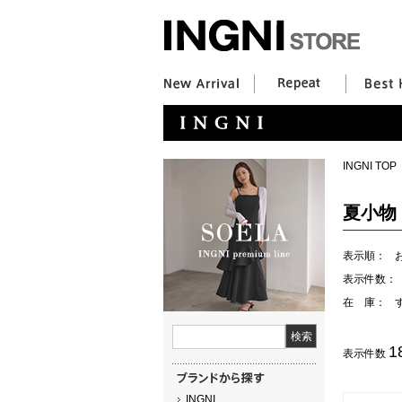
INGNI TOP
夏小物
表示順：
表示件数：
在 庫：
1
表示件数
INGNI