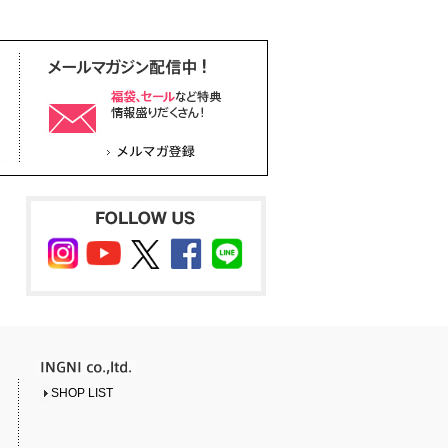
SHOP LIST