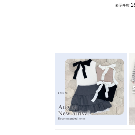
1
表示件数