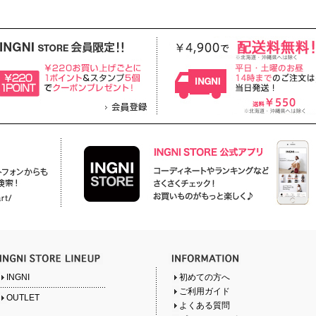
INGNI
初めての方へ
ご利用ガイド
OUTLET
よくある質問