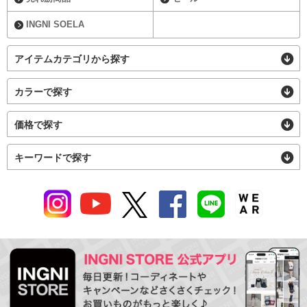
INGNI SOELA
アイテムカテゴリから探す
カラーで探す
価格で探す
キーワードで探す