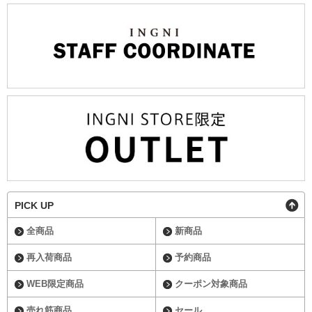
PICK UP
全商品
新商品
再入荷商品
予約商品
WEB限定商品
クーポン対象商品
売れ筋商品
セール