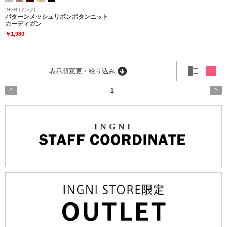
INGNI(イング)
パターンメッシュリボンボタンニット
カーディガン
￥1,980
表示順変更・絞り込み
1