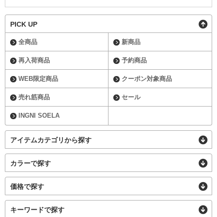
PICK UP
全商品
新商品
再入荷商品
予約商品
WEB限定商品
クーポン対象商品
売れ筋商品
セール
INGNI SOELA
アイテムカテゴリから探す
カラーで探す
価格で探す
キーワードで探す