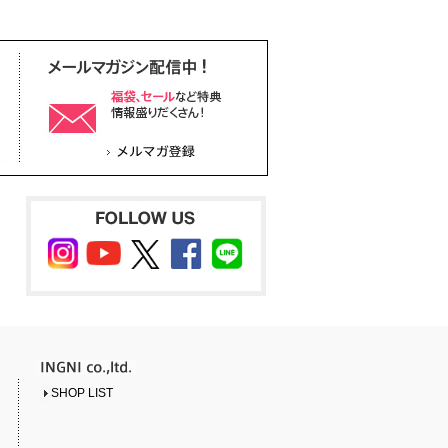
SHOP LIST