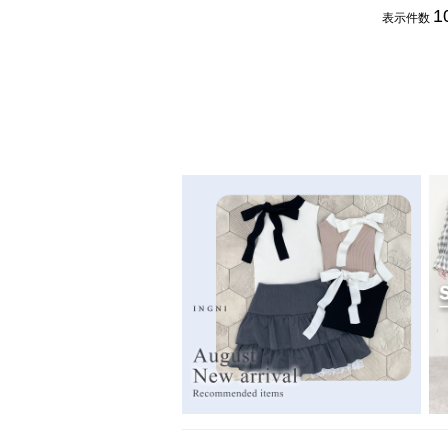
1
表示件数