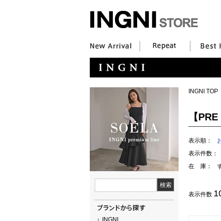
INGNI TOP
【PRE 
表示順：
表示件数：
在 庫：
1
表示件数
INGNI