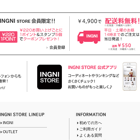
INGNI
初めての方へ
ご利用ガイド
OUTLET
よくある質問