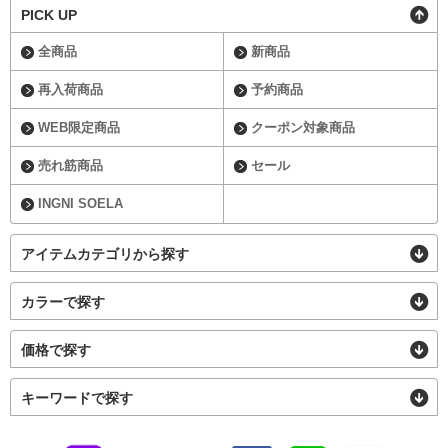
PICK UP
全商品
新商品
再入荷商品
予約商品
WEB限定商品
クーポン対象商品
売れ筋商品
セール
INGNI SOELA
アイテムカテゴリから探す
カラーで探す
価格で探す
キーワードで探す