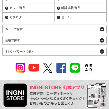
セット商品
雑誌掲載商品
カタログ
セール
カラーで探す
価格で探す
トレンドワードで探す