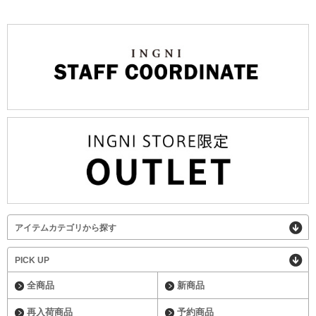
アイテムカテゴリから探す
PICK UP
全商品
新商品
再入荷商品
予約商品