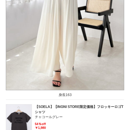
身長163
【SOELA】【INGNI STORE限定価格】フロッキーロゴT
シャツ
チャコールグレー
54％off
￥1,980