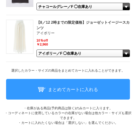
【8／12 2時までの限定価格】ジョーゼットイージースカ
ンツ
アイボリー
10％off
￥2,960
選択したカラー・サイズの商品をまとめてカートに入れることができます。
まとめてカートに入れる
・在庫がある商品(予約商品は除く)のみカートに入ります。
・コーディネートに使用しているカラーの在庫がない場合は他カラー・サイズも選択
できます。
・カートに入れたくない場合は「選択しない」を選んでください。