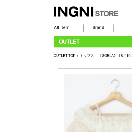
OUTLET TOP
トップス
【SOELA】【8／