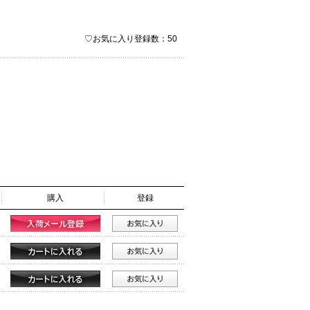
♡お気に入り登録数：50
購入
登録