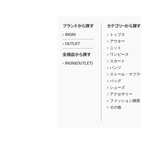
INGNI
トップス
アウター
OUTLET
ニット
ワンピース
スカート
INGNI(OUTLET)
パンツ
ストール・マフラ
バッグ
シューズ
アクセサリー
ファッション雑貨
その他