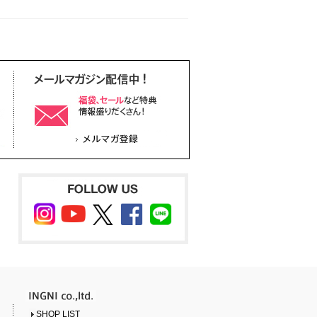
SHOP LIST