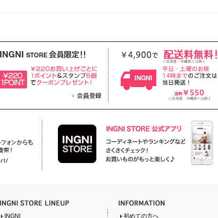
INGNI
初めての方へ