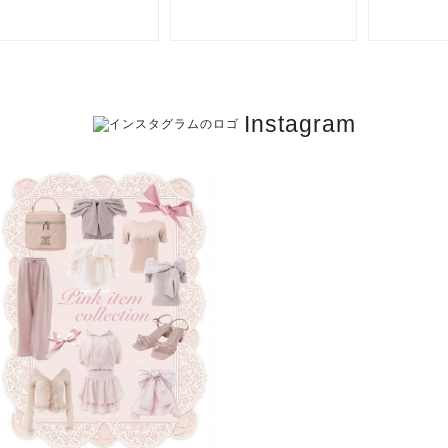
Instagram