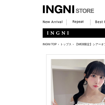
INGNI TOP
トップス
【WEB限定】シアーオ