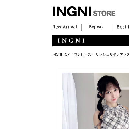
INGNI TOP
ワンピース
サッシュリボンアメ