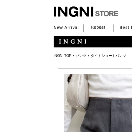
INGNI TOP
パンツ
タイトショートパンツ