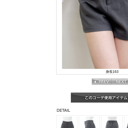
身長163