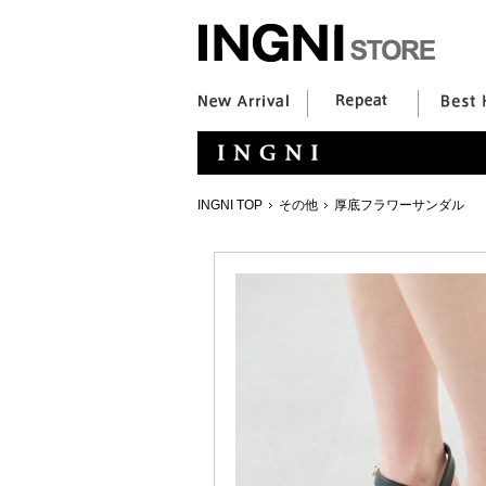
INGNI TOP
その他
厚底フラワーサンダル