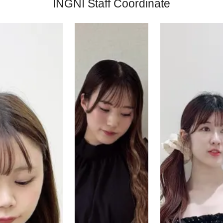
INGNI Staff Coordinate