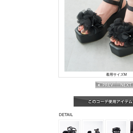
着用サイズM