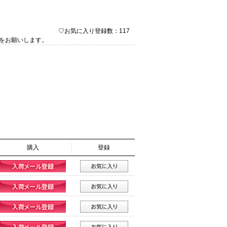
♡お気に入り登録数：117
をお願いします。
購入
登録