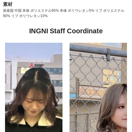
素材
原産国 中国 本体 ポリエステル95% 本体 ポリウレタン5% リブ ポリエステル
90% リブ ポリウレタン10%
INGNI Staff Coordinate