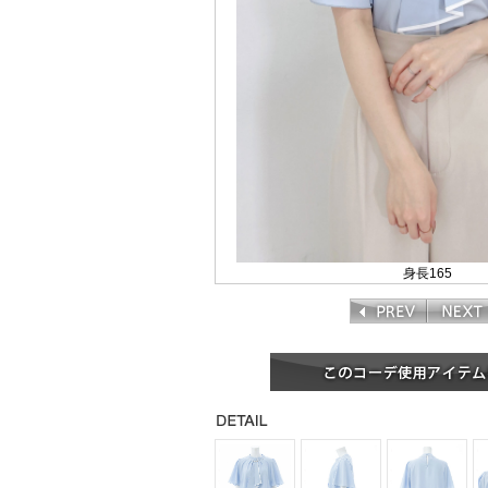
身長165