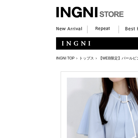
INGNI TOP
トップス
【WEB限定】パールピ