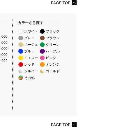
ホワイト
ブラック
,000
グレー
ブラウン
,000
ベージュ
グリーン
,000
ブルー
パープル
,000
イエロー
ピンク
,999
レッド
オレンジ
シルバー
ゴールド
その他