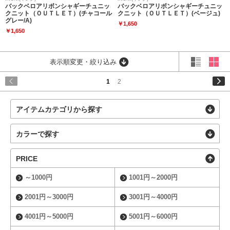
バックベロアリボンシャギーチュニッ
バックベロアリボンシャギーチュニッ
クニット（ＯＵＴＬＥＴ）(チャコール
クニット（ＯＵＴＬＥＴ）(ベージュ)
グレー/A)
￥1,650
￥1,650
表示順変更・絞り込み
1
2
アイテムカテゴリから探す
カラーで探す
PRICE
～1000円
1001円～2000円
2001円～3000円
3001円～4000円
4001円～5000円
5001円～6000円