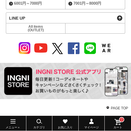
6001円～7000円
7001円～8000円
LINE UP
All items
(OUTLET)
PAGE TOP
0
メニュー＋
カテゴリ
お気に入り
マイページ
カート