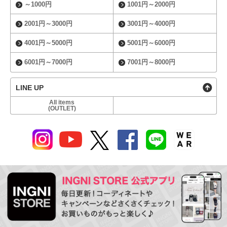
～1000円
1001円～2000円
2001円～3000円
3001円～4000円
4001円～5000円
5001円～6000円
6001円～7000円
7001円～8000円
LINE UP
All items
(OUTLET)