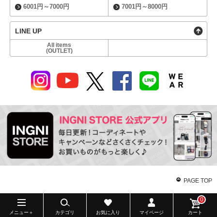
6001円～7000円
7001円～8000円
LINE UP
All items
(OUTLET)
PAGE TOP
0
メニュー＋
カテゴリ
お気に入り
マイページ
カート