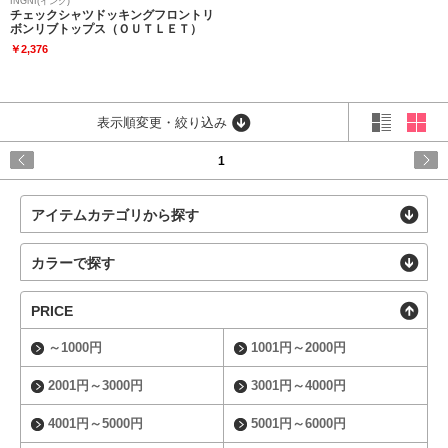
INGNI(イング)
チェックシャツドッキングフロントリ
ボンリブトップス（ＯＵＴＬＥＴ）
￥2,376
表示順変更・絞り込み
1
アイテムカテゴリから探す
カラーで探す
PRICE
～1000円
1001円～2000円
2001円～3000円
3001円～4000円
4001円～5000円
5001円～6000円