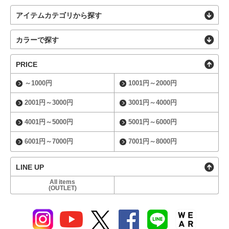
アイテムカテゴリから探す
カラーで探す
PRICE
～1000円
1001円～2000円
2001円～3000円
3001円～4000円
4001円～5000円
5001円～6000円
6001円～7000円
7001円～8000円
LINE UP
All items
(OUTLET)