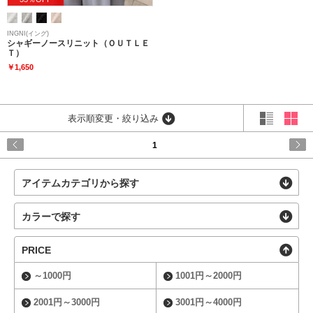
INGNI(イング)
シャギーノースリニット（ＯＵＴＬＥ
Ｔ）
￥1,650
表示順変更・絞り込み
1
アイテムカテゴリから探す
カラーで探す
PRICE
～1000円
1001円～2000円
2001円～3000円
3001円～4000円