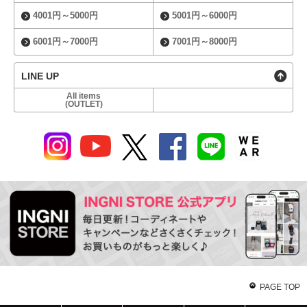
4001円～5000円
5001円～6000円
6001円～7000円
7001円～8000円
LINE UP
All items
(OUTLET)
PAGE TOP