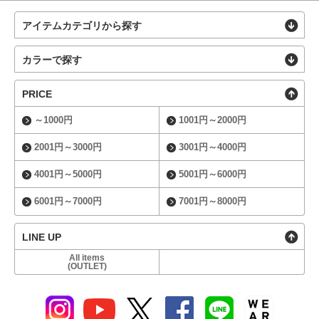
アイテムカテゴリから探す
カラーで探す
PRICE
～1000円
1001円～2000円
2001円～3000円
3001円～4000円
4001円～5000円
5001円～6000円
6001円～7000円
7001円～8000円
LINE UP
All items
(OUTLET)