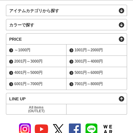
アイテムカテゴリから探す
カラーで探す
PRICE
～1000円
1001円～2000円
2001円～3000円
3001円～4000円
4001円～5000円
5001円～6000円
6001円～7000円
7001円～8000円
LINE UP
All items
(OUTLET)