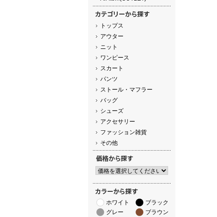
トップス
アウター
ニット
ワンピース
スカート
パンツ
ストール・マフラー
バッグ
シューズ
アクセサリー
ファッション雑貨
その他
ホワイト
ブラック
グレー
ブラウン