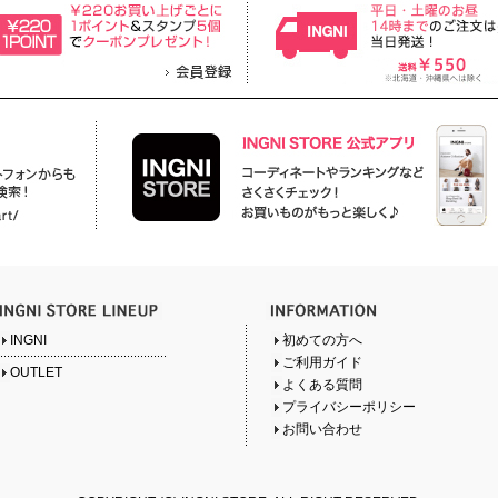
INGNI
初めての方へ
ご利用ガイド
OUTLET
よくある質問
プライバシーポリシー
お問い合わせ