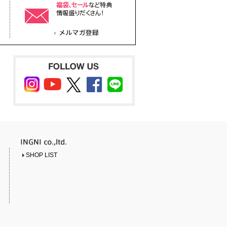
SHOP LIST