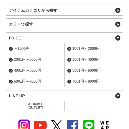
アイテムカテゴリから探す
カラーで探す
PRICE
～1000円
1001円～2000円
2001円～3000円
3001円～4000円
4001円～5000円
5001円～6000円
6001円～7000円
7001円～8000円
LINE UP
All items
(OUTLET)