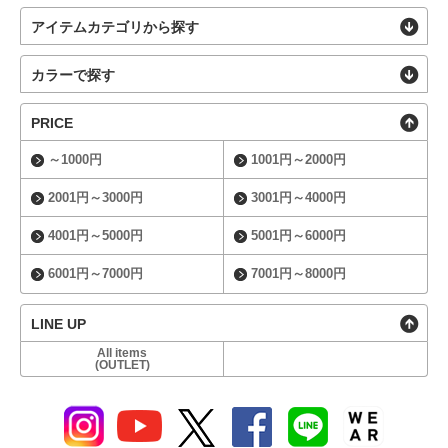
アイテムカテゴリから探す
カラーで探す
PRICE
～1000円
1001円～2000円
2001円～3000円
3001円～4000円
4001円～5000円
5001円～6000円
6001円～7000円
7001円～8000円
LINE UP
All items
(OUTLET)