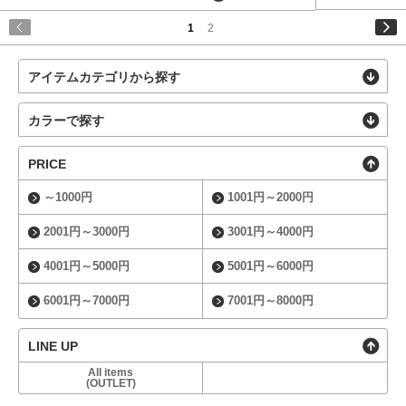
1
2
アイテムカテゴリから探す
カラーで探す
PRICE
～1000円
1001円～2000円
2001円～3000円
3001円～4000円
4001円～5000円
5001円～6000円
6001円～7000円
7001円～8000円
LINE UP
All items
(OUTLET)