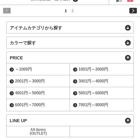
1
2
アイテムカテゴリから探す
カラーで探す
PRICE
～1000円
1001円～2000円
2001円～3000円
3001円～4000円
4001円～5000円
5001円～6000円
6001円～7000円
7001円～8000円
LINE UP
All items
(OUTLET)