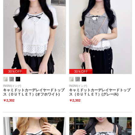
30％OFF
30％OFF
INGNI(イング)
INGNI(イング)
キャミドットカーデレイヤードトップ
キャミドットカーデレイヤードトップ
ス（ＯＵＴＬＥＴ）(オフホワイト)
ス（ＯＵＴＬＥＴ）(グレー/A)
￥2,302
￥2,302