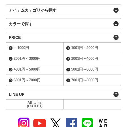
アイテムカテゴリから探す
カラーで探す
PRICE
～1000円
1001円～2000円
2001円～3000円
3001円～4000円
4001円～5000円
5001円～6000円
6001円～7000円
7001円～8000円
LINE UP
All items
(OUTLET)