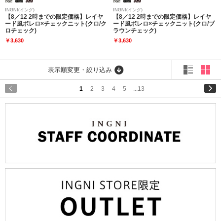
INGNI(イング)
INGNI(イング)
【8／12 2時までの限定価格】レイヤ
【8／12 2時までの限定価格】レイヤ
ード風ボレロ×チェックニット(クロ/ク
ード風ボレロ×チェックニット(クロ/ブ
ロチェック)
ラウンチェック)
￥3,630
￥3,630
表示順変更・絞り込み
1
2
3
4
5
...13