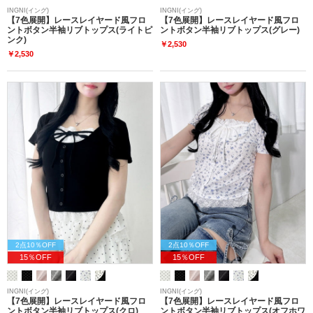
INGNI(イング)
INGNI(イング)
【7色展開】レースレイヤード風フロ
【7色展開】レースレイヤード風フロ
ントボタン半袖リブトップス(ライトピ
ントボタン半袖リブトップス(グレー)
ンク)
￥2,530
￥2,530
2点10％OFF
2点10％OFF
15％OFF
15％OFF
INGNI(イング)
INGNI(イング)
【7色展開】レースレイヤード風フロ
【7色展開】レースレイヤード風フロ
ントボタン半袖リブトップス(クロ)
ントボタン半袖リブトップス(オフホワ