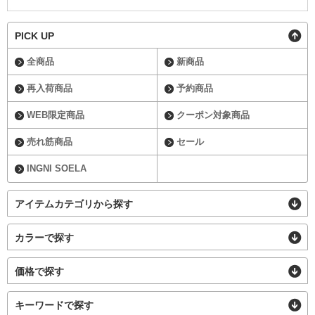
PICK UP
全商品
新商品
再入荷商品
予約商品
WEB限定商品
クーポン対象商品
売れ筋商品
セール
INGNI SOELA
アイテムカテゴリから探す
カラーで探す
価格で探す
キーワードで探す