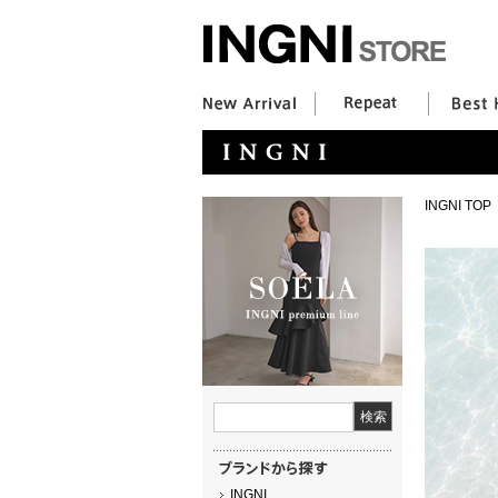
INGNI TOP
INGNI