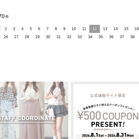
70
件
2
3
4
5
6
7
8
9
10
11
12
13
14
15
16
26
27
28
29
30
31
32
33
34
35
36
37
38