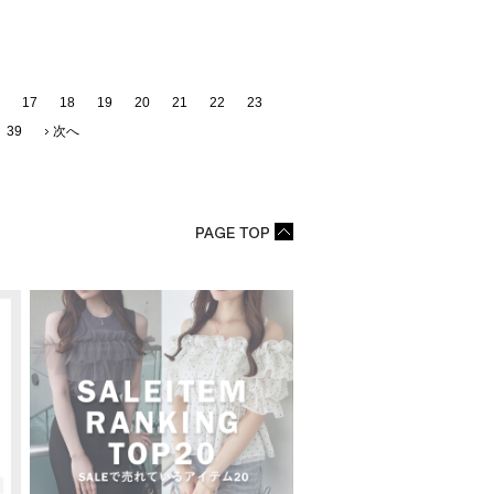
17
18
19
20
21
22
23
39
次へ