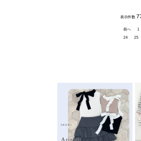
7
表示件数
前へ
1
24
25