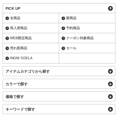
PICK UP
全商品
新商品
再入荷商品
予約商品
WEB限定商品
クーポン対象商品
売れ筋商品
セール
INGNI SOELA
アイテムカテゴリから探す
カラーで探す
価格で探す
キーワードで探す