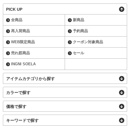
PICK UP
全商品
新商品
再入荷商品
予約商品
WEB限定商品
クーポン対象商品
売れ筋商品
セール
INGNI SOELA
アイテムカテゴリから探す
カラーで探す
価格で探す
キーワードで探す