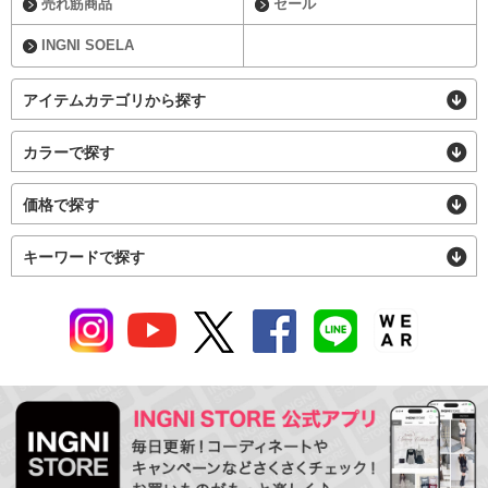
売れ筋商品
セール
INGNI SOELA
アイテムカテゴリから探す
カラーで探す
価格で探す
キーワードで探す