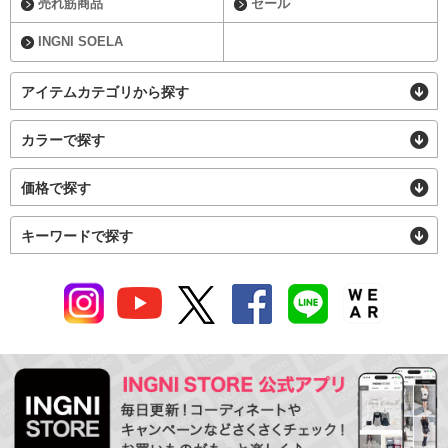
売れ筋商品
セール
INGNI SOELA
アイテムカテゴリから探す
カラーで探す
価格で探す
キーワードで探す