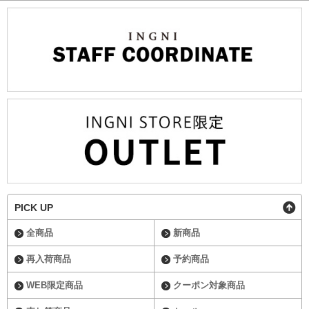
PICK UP
全商品
新商品
再入荷商品
予約商品
WEB限定商品
クーポン対象商品