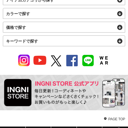
カラーで探す
価格で探す
キーワードで探す
PAGE TOP