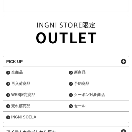
PICK UP
全商品
新商品
再入荷商品
予約商品
WEB限定商品
クーポン対象商品
売れ筋商品
セール
INGNI SOELA
アイテムカテゴリから探す