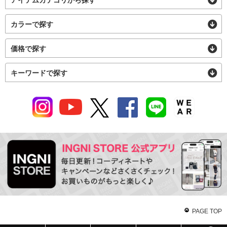
カラーで探す
価格で探す
キーワードで探す
PAGE TOP