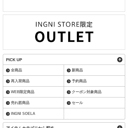
PICK UP
全商品
新商品
再入荷商品
予約商品
WEB限定商品
クーポン対象商品
売れ筋商品
セール
INGNI SOELA
アイテムカテゴリから探す