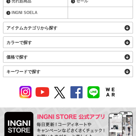
売れ筋商品
セール
INGNI SOELA
アイテムカテゴリから探す
カラーで探す
価格で探す
キーワードで探す