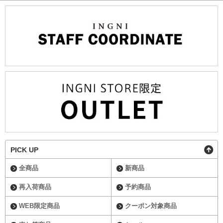
PICK UP
全商品
新商品
再入荷商品
予約商品
WEB限定商品
クーポン対象商品