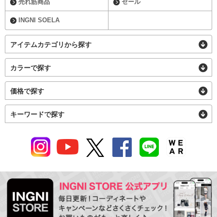
売れ筋商品
セール
INGNI SOELA
アイテムカテゴリから探す
カラーで探す
価格で探す
キーワードで探す