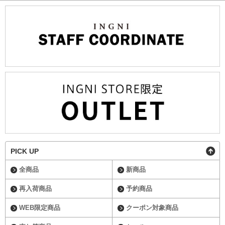
PICK UP
全商品
新商品
再入荷商品
予約商品
WEB限定商品
クーポン対象商品