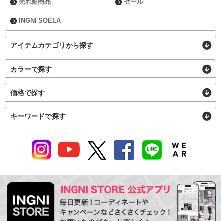
売れ筋商品
セール
INGNI SOELA
アイテムカテゴリから探す
カラーで探す
価格で探す
キーワードで探す