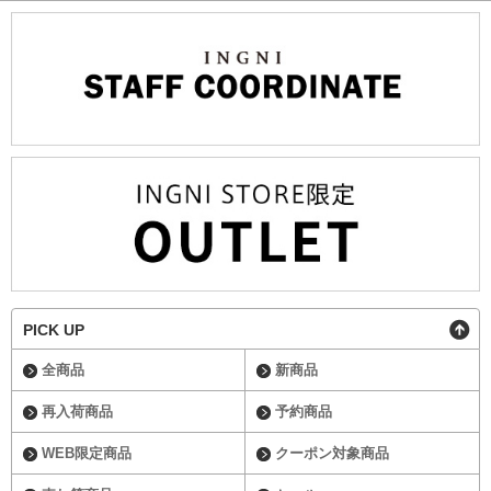
PICK UP
全商品
新商品
再入荷商品
予約商品
WEB限定商品
クーポン対象商品