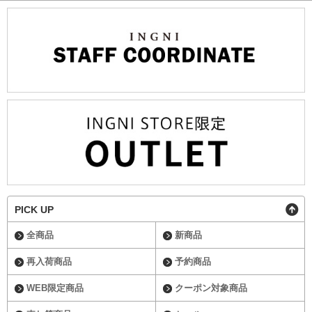
PICK UP
全商品
新商品
再入荷商品
予約商品
WEB限定商品
クーポン対象商品