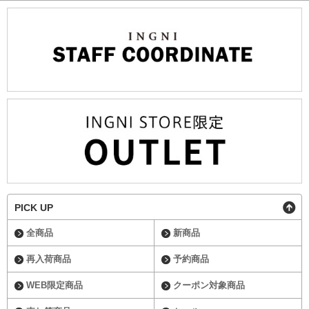
PICK UP
全商品
新商品
再入荷商品
予約商品
WEB限定商品
クーポン対象商品