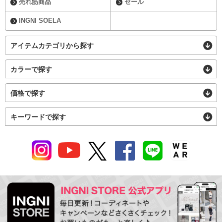
売れ筋商品
セール
INGNI SOELA
アイテムカテゴリから探す
カラーで探す
価格で探す
キーワードで探す