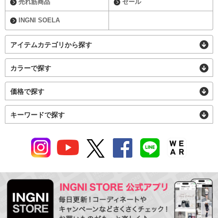
売れ筋商品
セール
INGNI SOELA
アイテムカテゴリから探す
カラーで探す
価格で探す
キーワードで探す