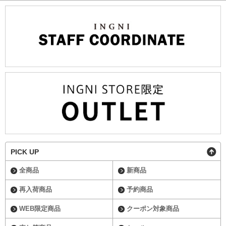
PICK UP
全商品
新商品
再入荷商品
予約商品
WEB限定商品
クーポン対象商品