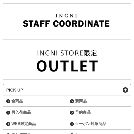
PICK UP
全商品
新商品
再入荷商品
予約商品
WEB限定商品
クーポン対象商品