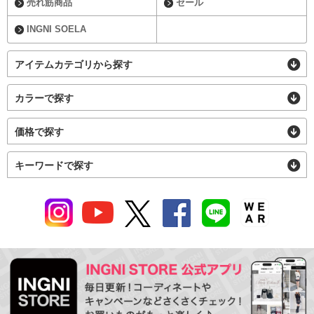
売れ筋商品
セール
INGNI SOELA
アイテムカテゴリから探す
カラーで探す
価格で探す
キーワードで探す