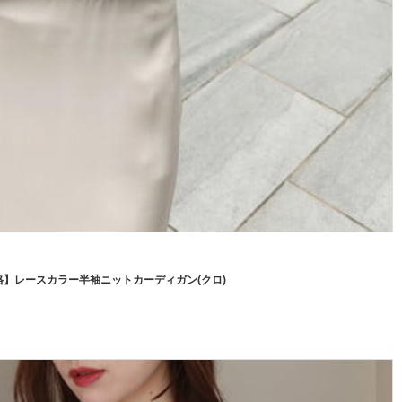
定価格】レースカラー半袖ニットカーディガン(クロ)