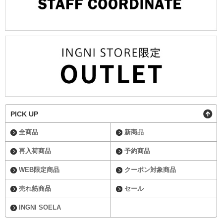
PICK UP
全商品
新商品
再入荷商品
予約商品
WEB限定商品
クーポン対象商品
売れ筋商品
セール
INGNI SOELA