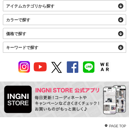
アイテムカテゴリから探す
カラーで探す
価格で探す
キーワードで探す
PAGE TOP