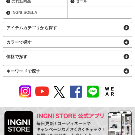
売れ筋商品
セール
INGNI SOELA
アイテムカテゴリから探す
カラーで探す
価格で探す
キーワードで探す