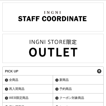
PICK UP
全商品
新商品
再入荷商品
予約商品
WEB限定商品
クーポン対象商品