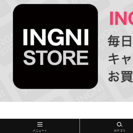
メニュー＋
カテゴリ