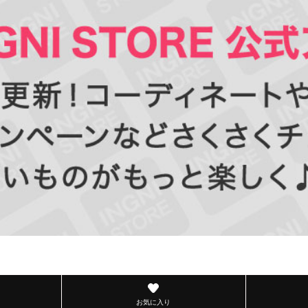
お気に入り