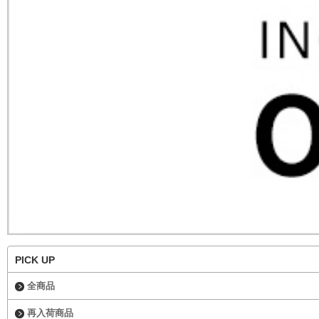
PICK UP
全商品
再入荷商品