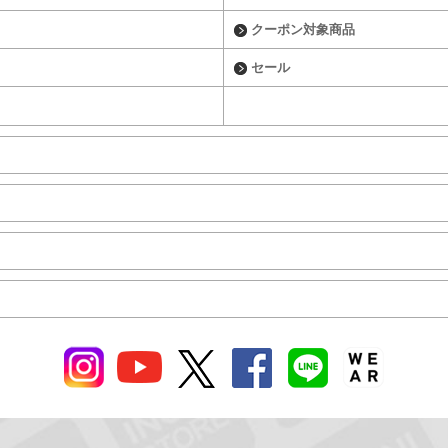
クーポン対象商品
セール