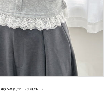
ボタン半袖リブトップス(グレー)