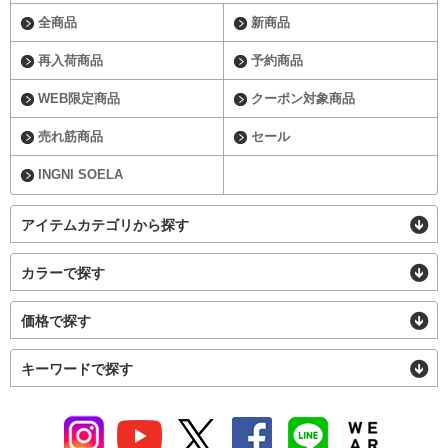
全商品
新商品
再入荷商品
予約商品
WEB限定商品
クーポン対象商品
売れ筋商品
セール
INGNI SOELA
アイテムカテゴリから探す
カラーで探す
価格で探す
キーワードで探す