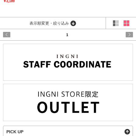
￥2,189
表示順変更・絞り込み
1
PICK UP